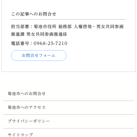
この記事へのお問合せ
担当部署：菊池市役所 総務部 人権啓発・男女共同参画
推進課 男女共同参画推進係
電話番号：0968-25-7210
お問合せフォーム
菊池市へのお問合せ
菊池市へのアクセス
プライバシーポリシー
サイトマップ