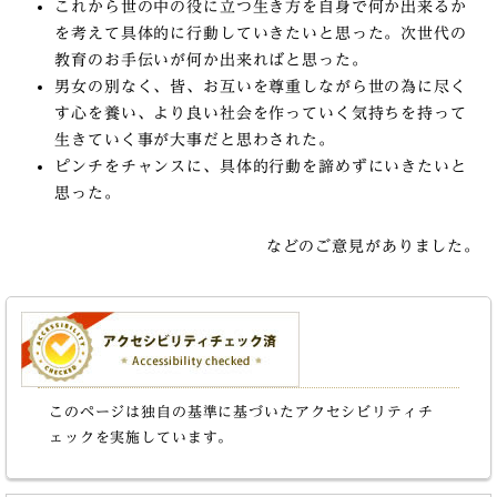
これから世の中の役に立つ生き方を自身で何か出来るか
を考えて具体的に行動していきたいと思った。次世代の
教育のお手伝いが何か出来ればと思った。
男女の別なく、皆、お互いを尊重しながら世の為に尽く
す心を養い、より良い社会を作っていく気持ちを持って
生きていく事が大事だと思わされた。
ピンチをチャンスに、具体的行動を諦めずにいきたいと
思った。
などのご意見がありました。
このページは独自の基準に基づいたアクセシビリティチ
ェックを実施しています。