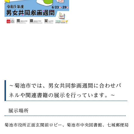
～菊池市では、男女共同参画週間に合わせパ
ネルや関連書籍の展示を行っています。～
展示場所
菊池市役所正面玄関前ロビー、菊池市中央図書館、七城郵便局