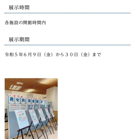
展示時間
各施設の開館時間内
展示期間
令和５年６月９日（金）から３０日（金）まで