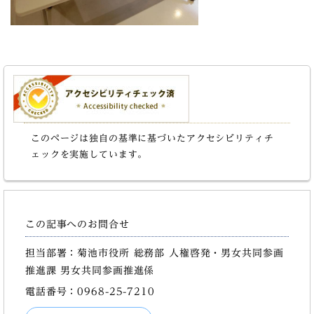
このページは独自の基準に基づいたアクセシビリティチ
ェックを実施しています。
この記事へのお問合せ
担当部署：菊池市役所 総務部 人権啓発・男女共同参画
推進課 男女共同参画推進係
電話番号：0968-25-7210