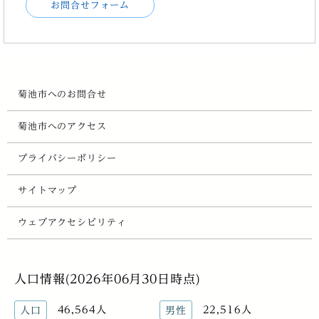
お問合せフォーム
菊池市へのお問合せ
菊池市へのアクセス
プライバシーポリシー
サイトマップ
ウェブアクセシビリティ
人口情報(2026年06月30日時点)
46,564人
22,516人
人口
男性