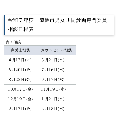
令和７年度 菊池市男女共同参画専門委員
相談日程表
表：相談日
弁護士相談
カウンセラー相談
４月17日(木)
５月21日(水)
６月20日(金)
７月16日(水)
８月22日(金)
９月17日(水)
10月17日(金)
11月19日(水)
12月19日(金)
１月21日(水)
２月13日(金)
３月18日(水)