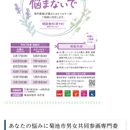
あなたの悩みに菊池市男女共同参画専門委