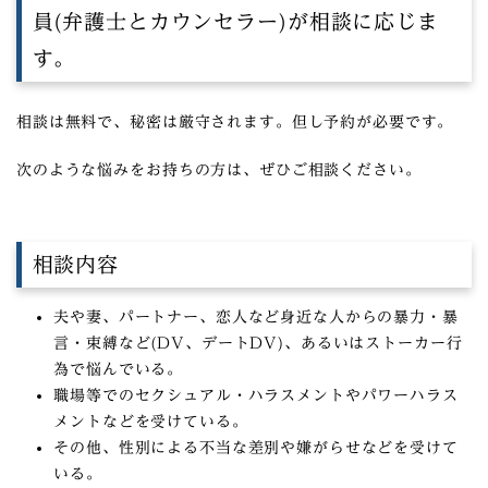
員(弁護士とカウンセラー)が相談に応じま
す。
相談は無料で、秘密は厳守されます。但し予約が必要です。
次のような悩みをお持ちの方は、ぜひご相談ください。
相談内容
夫や妻、パートナー、恋人など身近な人からの暴力・暴
言・束縛など(DV、デートDV)、あるいはストーカー行
為で悩んでいる。
職場等でのセクシュアル・ハラスメントやパワーハラス
メントなどを受けている。
その他、性別による不当な差別や嫌がらせなどを受けて
いる。