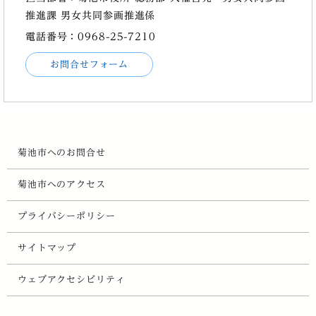
推進課 男女共同参画推進係
電話番号：0968-25-7210
お問合せフォーム
菊池市へのお問合せ
菊池市へのアクセス
プライバシーポリシー
サイトマップ
ウェブアクセシビリティ