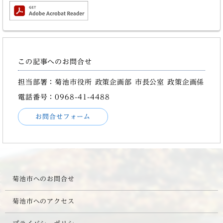
この記事へのお問合せ
担当部署：菊池市役所 政策企画部 市長公室 政策企画係
電話番号：0968-41-4488
お問合せフォーム
菊池市へのお問合せ
菊池市へのアクセス