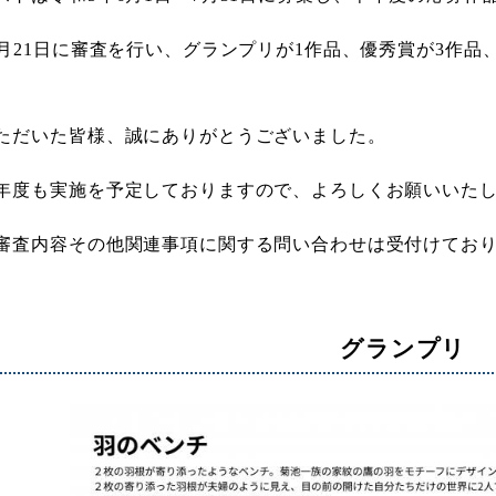
8月21日に審査を行い、グランプリが1作品、優秀賞が3作品
ただいた皆様、誠にありがとうございました。
年度も実施を予定しておりますので、よろしくお願いいた
審査内容その他関連事項に関する問い合わせは受付けてお
グランプリ