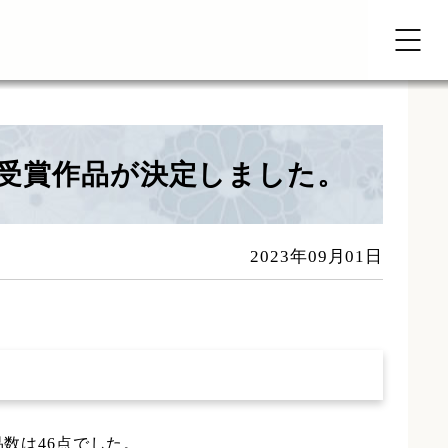
の受賞作品が決定しました。
2023年09月01日
品数は46点でした。