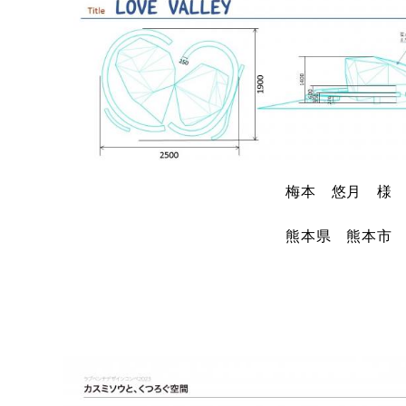
梅本 悠月 様
熊本県 熊本市