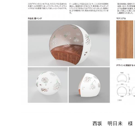
西坂 明日未 様