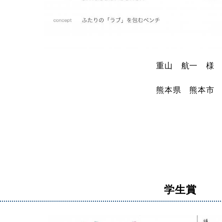
重山 航一 様
熊本県 熊本市
学生賞