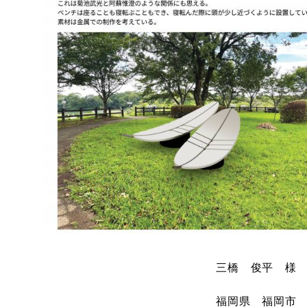
三橋 俊平 様
福岡県 福岡市