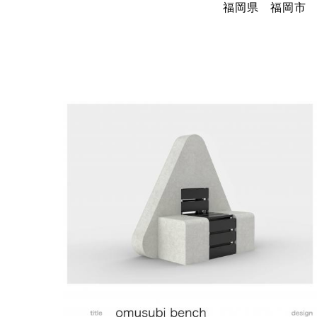
福岡県 福岡市