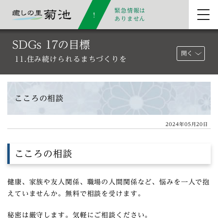
緊急情報は
ありません
SDGs 17の目標
開く
11.住み続けられるまちづくりを
こころの相談
2024年05月20日
こころの相談
健康、家族や友人関係、職場の人間関係など、悩みを一人で抱
えていませんか。無料で相談を受けます。
秘密は厳守します。気軽にご相談ください。