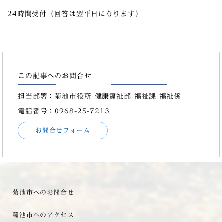
24時間受付（回答は翌平日になります）
この記事へのお問合せ
担当部署：菊池市役所 健康福祉部 福祉課 福祉係
電話番号：0968-25-7213
お問合せフォーム
菊池市へのお問合せ
菊池市へのアクセス