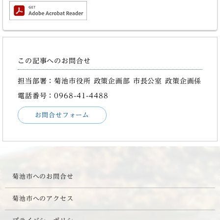
この記事へのお問合せ
担当部署：菊池市役所 政策企画部 市長公室 政策企画係
電話番号：0968-41-4488
お問合せフォーム
菊池市へのお問合せ
菊池市へのアクセス