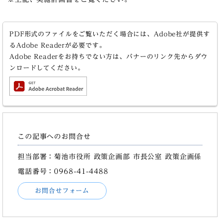
PDF形式のファイルをご覧いただく場合には、Adobe社が提供す
るAdobe Readerが必要です。
Adobe Readerをお持ちでない方は、バナーのリンク先からダウ
ンロードしてください。
この記事へのお問合せ
担当部署：菊池市役所 政策企画部 市長公室 政策企画係
電話番号：0968-41-4488
お問合せフォーム