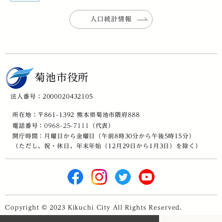
人口統計情報
菊池市役所
法人番号：2000020432105
所在地：〒861-1392 熊本県菊池市隈府888
電話番号：
0968-25-7111
（代表）
開庁時間：月曜日から金曜日（午前8時30分から午後5時15分）
（ただし、祝・休日、年末年始（12月29日から1月3日）を除く）
Copyright © 2023 Kikuchi City All Rights Reserved.