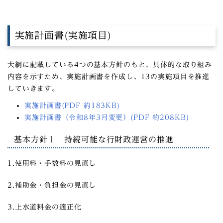
実施計画書(実施項目)
大綱に記載している4つの基本方針のもと、具体的な取り組み
内容を示すため、実施計画書を作成し、13の実施項目を推進
していきます。
実施計画書(PDF 約183KB)
実施計画書（令和8年3月変更）(PDF 約208KB)
基本方針１ 持続可能な行財政運営の推進
1.使用料・手数料の見直し
2.補助金・負担金の見直し
3.上水道料金の適正化