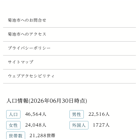
菊池市へのお問合せ
菊池市へのアクセス
プライバシーポリシー
サイトマップ
ウェブアクセシビリティ
人口情報(2026年06月30日時点)
46,564人
22,516人
人口
男性
24,048人
1727人
女性
外国人
21,288世帯
世帯数