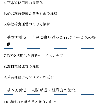
4.下水道使用料の適正化
5.公共施設等総合管理計画の推進
6.学校給食運営のあり方検討
基本方針２ 市民に寄り添った行政サービスの提
供
7.DXを活用した行政サービスの充実
8.窓口業務改善の推進
9.公共施設予約システムの更新
基本方針３ 人財育成・組織力の強化
10.職員の意識改革と能力の向上