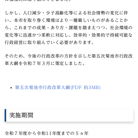
しかし、人口減少・少子高齢化等による社会情勢の変化に伴
い、本市を取り巻く環境はより一層厳しいものがあることか
ら、これまでの成果・あり方・課題を踏まえつつ、社会環境の
変化等に迅速かつ柔軟に対応し、効率的・効果的で持続可能な
行政経営に取り組んでいく必要があります。
そのため、今後の行政改革の方針を示した第五次菊池市行政改
革大綱を令和７年３月に策定しました。
第五次菊池市行政改革大綱(PDF 約3MB)
実施期間
令和７年度から令和11年度までの５ヵ年