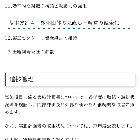
11.効率的な組織の構築と組織力の強化
基本方針４ 外郭団体の見直し・経営の健全化
12.第三セクターの健全経営の維持
13.土地開発公社の解散
進捗管理
実施項目に係る実施計画書については、各年度の取組・進捗状
況等を検証し、内部評価及び外部評価のもと継続的な改善に努
めます。
なお、実施計画書の取組状況については、毎年度公表します。
※上記、実施計画書をご覧ください。