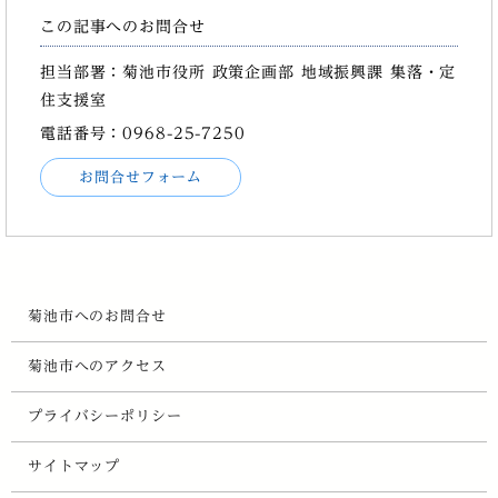
この記事へのお問合せ
担当部署：菊池市役所 政策企画部 地域振興課 集落・定
住支援室
電話番号：0968-25-7250
お問合せフォーム
菊池市へのお問合せ
菊池市へのアクセス
プライバシーポリシー
サイトマップ