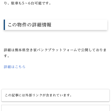
り、駐車も5～6台可能です。
この物件の詳細情報
詳細は熊本県空き家バンクプラットフォームで公開しておりま
す。
詳細はこちら
この記事には外部リンクが含まれています。