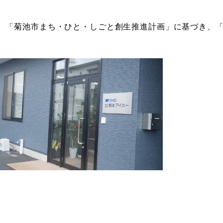
。
、「菊池市まち・ひと・しごと創生推進計画」に基づき、