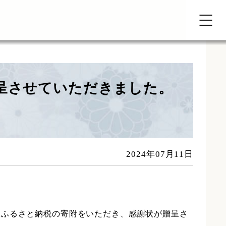
呈させていただきました。
2024年07月11日
版ふるさと納税の寄附をいただき、感謝状が贈呈さ