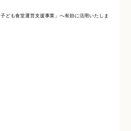
「子ども食堂運営支援事業」へ有効に活用いたしま