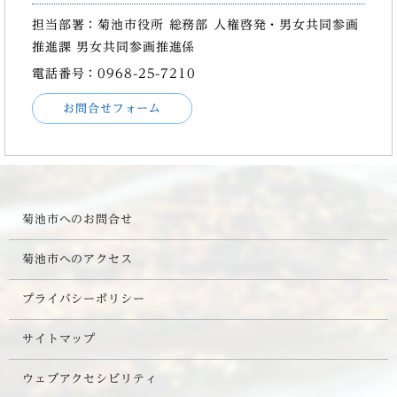
担当部署：菊池市役所 総務部 人権啓発・男女共同参画
推進課 男女共同参画推進係
電話番号：0968-25-7210
お問合せフォーム
菊池市へのお問合せ
菊池市へのアクセス
プライバシーポリシー
サイトマップ
ウェブアクセシビリティ