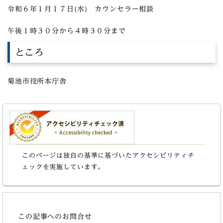
令和６年１月１７日(水) カウンセラー相談
午後１時３０分から４時３０分まで
ところ
菊池市役所本庁舎
このページは独自の基準に基づいたアクセシビリティチ
ェックを実施しています。
この記事へのお問合せ