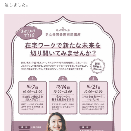
催しました。