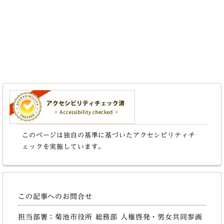
このページは独自の基準に基づいたアクセシビリティチ
ェックを実施しています。
この記事へのお問合せ
担当部署：菊池市役所 総務部 人権啓発・男女共同参画