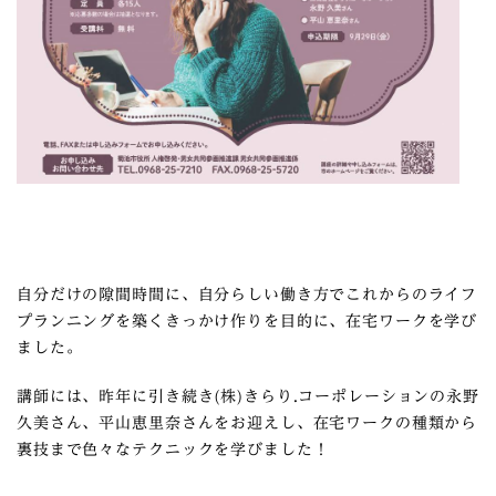
自分だけの隙間時間に、自分らしい働き方でこれからのライフ
プランニングを築くきっかけ作りを目的に、在宅ワークを学び
ました。
講師には、昨年に引き続き(株)きらり.コーポレーションの永野
久美さん、平山恵里奈さんをお迎えし、在宅ワークの種類から
裏技まで色々なテクニックを学びました！