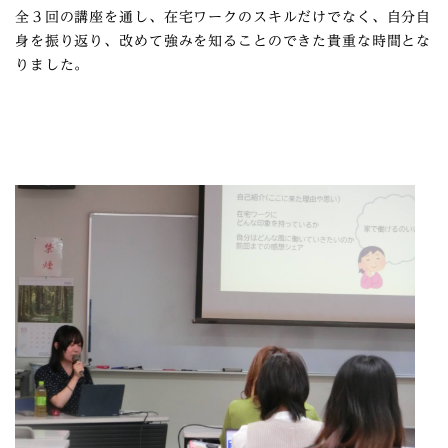
全３回の講座を通し、在宅ワークのスキルだけでなく、自分自
身を振り返り、改めて強みを知ることのできた貴重な時間とな
りました。