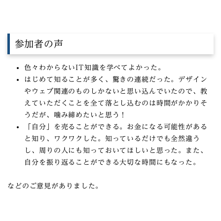
参加者の声
色々わからないIT知識を学べてよかった。
はじめて知ることが多く、驚きの連続だった。デザイン
やウェブ関連のものしかないと思い込んでいたので、教
えていただくことを全て落とし込むのは時間がかかりそ
うだが、噛み締めたいと思う！
「自分」を売ることができる。お金になる可能性がある
と知り、ワクワクした。知っているだけでも全然違う
し、周りの人にも知っておいてほしいと思った。また、
自分を振り返ることができる大切な時間にもなった。
などのご意見がありました。