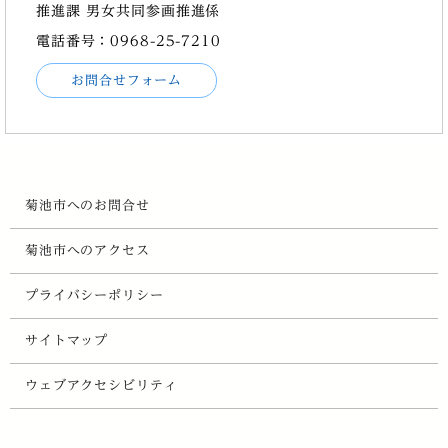
推進課 男女共同参画推進係
電話番号：0968-25-7210
お問合せフォーム
菊池市へのお問合せ
菊池市へのアクセス
プライバシーポリシー
サイトマップ
ウェブアクセシビリティ