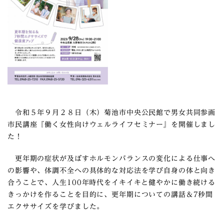
令和５年９月２８日（木）菊池市中央公民館で男女共同参画
市民講座『働く女性向けウェルライフセミナー』を開催しまし
た！
更年期の症状が及ぼすホルモンバランスの変化による仕事へ
の影響や、体調不全への具体的な対応法を学び自身の体と向き
合うことで、人生100年時代をイキイキと健やかに働き続ける
きっかけを作ることを目的に、更年期についての講話＆7秒間
エクササイズを学びました。