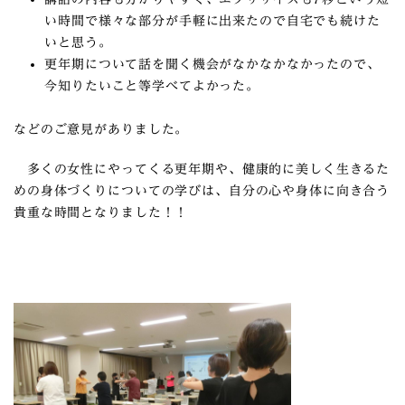
い時間で様々な部分が手軽に出来たので自宅でも続けた
いと思う。
更年期について話を聞く機会がなかなかなかったので、
今知りたいこと等学べてよかった。
などのご意見がありました。
多くの女性にやってくる更年期や、健康的に美しく生きるた
めの身体づくりについての学びは、自分の心や身体に向き合う
貴重な時間となりました！！