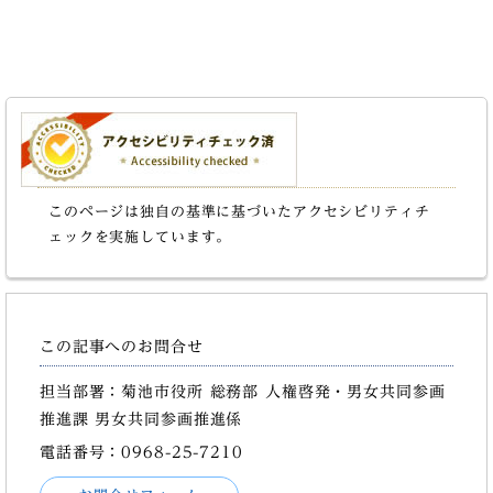
このページは独自の基準に基づいたアクセシビリティチ
ェックを実施しています。
この記事へのお問合せ
担当部署：菊池市役所 総務部 人権啓発・男女共同参画
推進課 男女共同参画推進係
電話番号：0968-25-7210