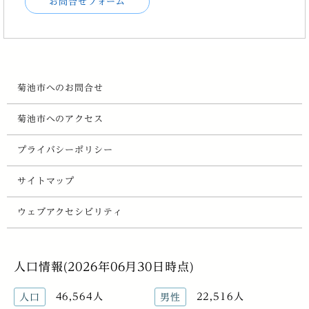
お問合せフォーム
菊池市へのお問合せ
菊池市へのアクセス
プライバシーポリシー
サイトマップ
ウェブアクセシビリティ
人口情報(2026年06月30日時点)
46,564人
22,516人
人口
男性