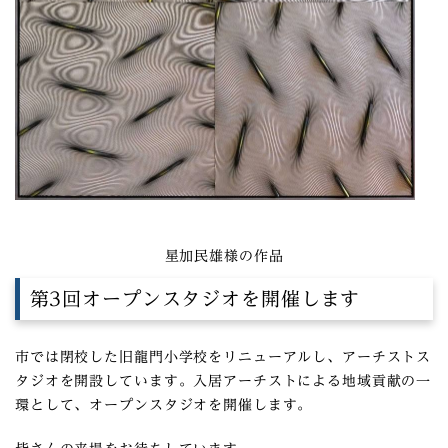
星加民雄様の作品
第3回オープンスタジオを開催します
市では閉校した旧龍門小学校をリニューアルし、アーチストス
タジオを開設しています。入居アーチストによる地域貢献の一
環として、オープンスタジオを開催します。