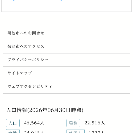
菊池市へのお問合せ
菊池市へのアクセス
プライバシーポリシー
サイトマップ
ウェブアクセシビリティ
人口情報(2026年06月30日時点)
46,564人
22,516人
人口
男性
24,048人
1727人