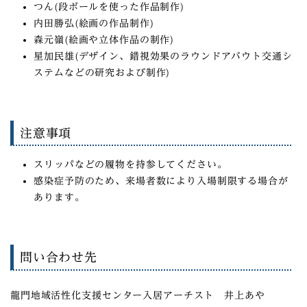
つん(段ボールを使った作品制作)
内田勝弘(絵画の作品制作)
森元嶺(絵画や立体作品の制作)
星加民雄(デザイン、錯視効果のラウンドアバウト交通シ
ステムなどの研究および制作)
注意事項
スリッパなどの履物を持参してください。
感染症予防のため、来場者数により入場制限する場合が
あります。
問い合わせ先
龍門地域活性化支援センター入居アーチスト 井上あや