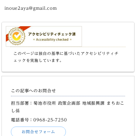
inoue2aya@gmail.com
このページは独自の基準に基づいたアクセシビリティチ
ェックを実施しています。
この記事へのお問合せ
担当部署：菊池市役所 政策企画部 地域振興課 まちおこ
し係
電話番号：0968-25-7250
お問合せフォーム