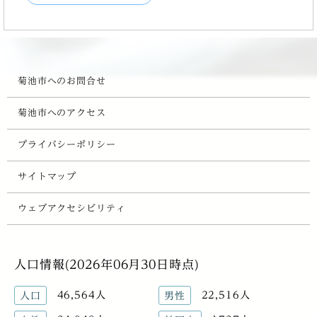
菊池市へのお問合せ
菊池市へのアクセス
プライバシーポリシー
サイトマップ
ウェブアクセシビリティ
人口情報(2026年06月30日時点)
46,564人
22,516人
人口
男性