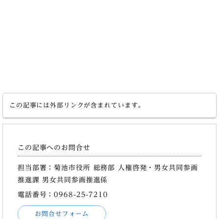
この記事には外部リンクが含まれています。
この記事へのお問合せ
担当部署：菊池市役所 総務部 人権啓発・男女共同参画
推進課 男女共同参画推進係
電話番号：0968-25-7210
お問合せフォーム