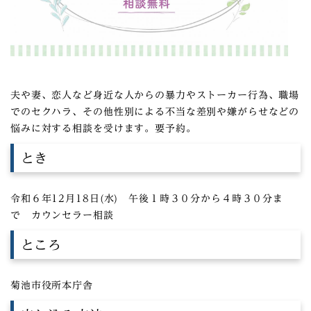
夫や妻、恋人など身近な人からの暴力やストーカー行為、職場
でのセクハラ、その他性別による不当な差別や嫌がらせなどの
悩みに対する相談を受けます。要予約。
とき
令和６年12月18日(水) 午後１時３０分から４時３０分ま
で カウンセラー相談
ところ
菊池市役所本庁舎