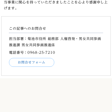
当事業に関心を持っていただきましたことを心より感謝申し上
げます。
この記事へのお問合せ
担当部署：菊池市役所 総務部 人権啓発・男女共同参画
推進課 男女共同参画推進係
電話番号：0968-25-7210
お問合せフォーム