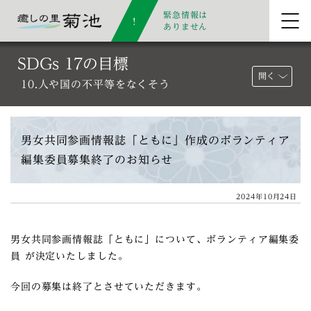
緊急情報は
ありません
SDGs 17の目標
開く
10.人や国の不平等をなくそう
男女共同参画情報誌「ともに」作成のボランティア
編集委員募集終了のお知らせ
2024年10月24日
男女共同参画情報誌「ともに」について、ボランティア編集委
員 が決定いたしました。
今回の募集は終了とさせていただきます。