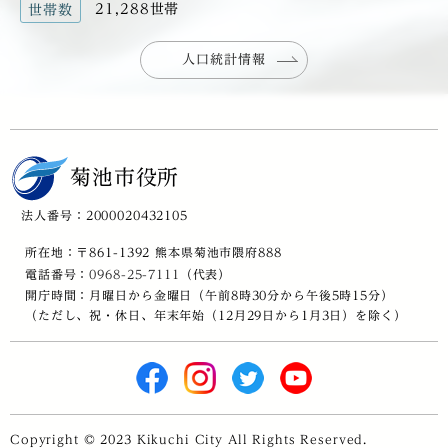
21,288世帯
世帯数
人口統計情報
菊池市役所
法人番号：2000020432105
所在地：〒861-1392 熊本県菊池市隈府888
電話番号：
0968-25-7111
（代表）
開庁時間：月曜日から金曜日（午前8時30分から午後5時15分）
（ただし、祝・休日、年末年始（12月29日から1月3日）を除く）
Copyright © 2023 Kikuchi City All Rights Reserved.