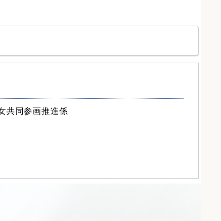
男女共同参画推進係