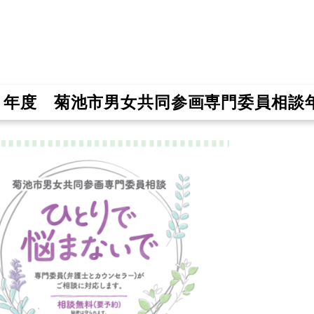
７年度 菊池市男女共同参画専門委員相談