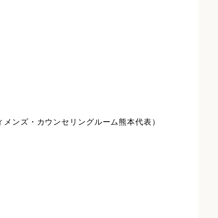
ィメンズ・カウンセリングルーム熊本代表）