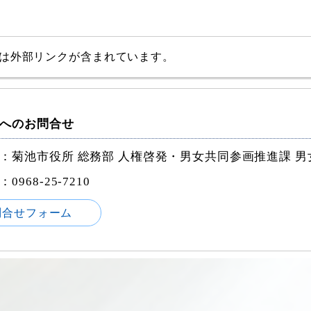
は外部リンクが含まれています。
へのお問合せ
：菊池市役所 総務部 人権啓発・男女共同参画推進課 
968-25-7210
問合せフォーム