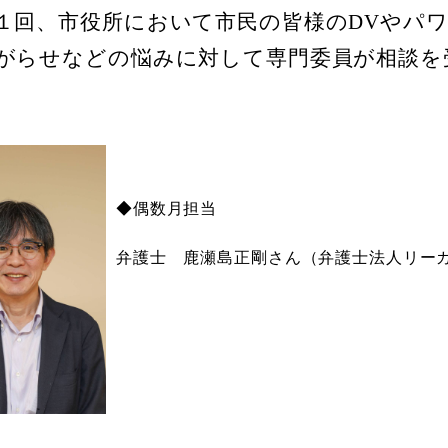
回、市役所において市民の皆様のDVやパワ
がらせなどの悩みに対して専門委員が相談を
◆偶数月担当
弁護士 鹿瀬島正剛さん（弁護士法人リー