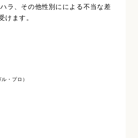
ハラ、その他性別にによる不当な差
受けます。
ガル・プロ）