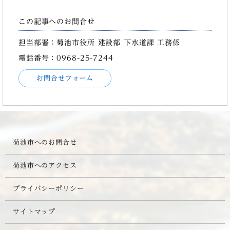
この記事へのお問合せ
担当部署：菊池市役所 建設部 下水道課 工務係
電話番号：0968-25-7244
お問合せフォーム
菊池市へのお問合せ
菊池市へのアクセス
プライバシーポリシー
サイトマップ