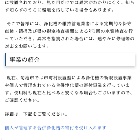
に設置されており、見た目だけでは異常がわかりにくく、知ら
ず知らずのうちに環境を汚している場合もあります。
そこで皆様には、浄化槽の維持管理業者による定期的な保守
点検・清掃及び県の指定検査機関による年1回の水質検査を行
っていただき、異常を指摘された場合には、速やかに修理等の
対応をお願いします。
事業の紹介
現在、菊池市では市町村設置型による浄化槽の新規設置事業
や個人で管理されている合併浄化槽の寄付事業を行っていま
す。使用料も現在と比べると安くなる場合もございますので、
ご確認ください。
詳細は、下記をご覧ください。
個人が管理する合併浄化槽の寄付を受け入れます