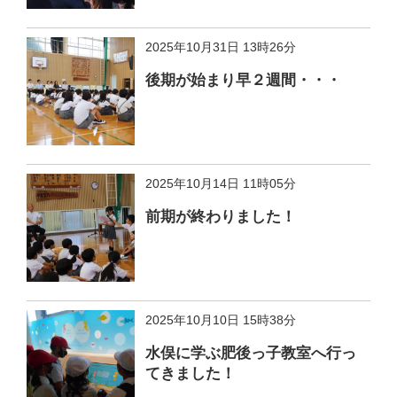
2025年10月31日 13時26分
後期が始まり早２週間・・・
2025年10月14日 11時05分
前期が終わりました！
2025年10月10日 15時38分
水俣に学ぶ肥後っ子教室へ行っ
てきました！