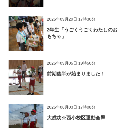
2025年09月29日 17時30分
2年生「うごくうごくわたしのお
もちゃ」
2025年09月05日 19時50分
前期後半が始まりました！
2025年06月03日 17時08分
大成功☆西小校区運動会🏁