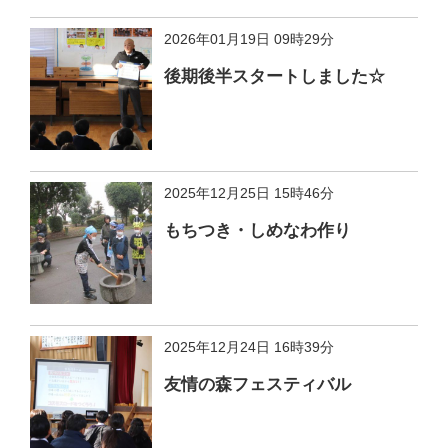
2026年01月19日 09時29分
後期後半スタートしました☆
2025年12月25日 15時46分
もちつき・しめなわ作り
2025年12月24日 16時39分
友情の森フェスティバル