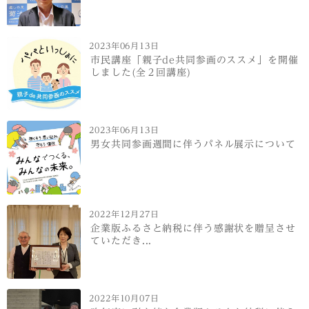
2023年06月13日
市民講座「親子de共同参画のススメ」を開催
しました(全２回講座)
2023年06月13日
男女共同参画週間に伴うパネル展示について
2022年12月27日
企業版ふるさと納税に伴う感謝状を贈呈させ
ていただき...
2022年10月07日