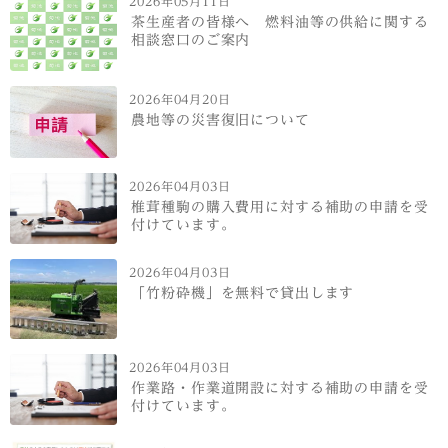
2026年05月11日
茶生産者の皆様へ 燃料油等の供給に関する
相談窓口のご案内
2026年04月20日
農地等の災害復旧について
2026年04月03日
椎茸種駒の購入費用に対する補助の申請を受
付けています。
2026年04月03日
「竹粉砕機」を無料で貸出します
2026年04月03日
作業路・作業道開設に対する補助の申請を受
付けています。