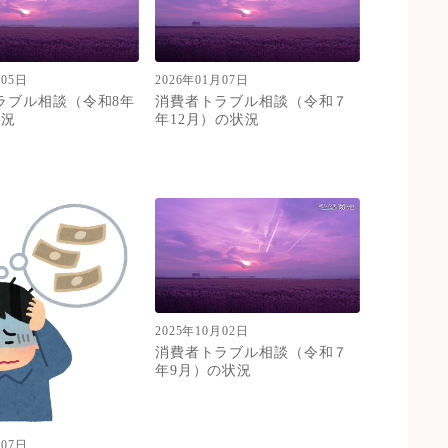
月05日
2026年01月07日
ラブル相談（令和8年
消費者トラブル相談（令和７
状況
年12月）の状況
2025年10月02日
消費者トラブル相談（令和７
年9月）の状況
月07日