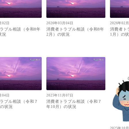
月02日
2026年03月04日
2026年02
ラブル相談（令和8年
消費者トラブル相談（令和8年
消費者ト
状況
2月）の状況
1月）の
月04日
2025年11月07日
ラブル相談（令和７
消費者トラブル相談（令和７
）の状況
年10月）の状況
2025年10