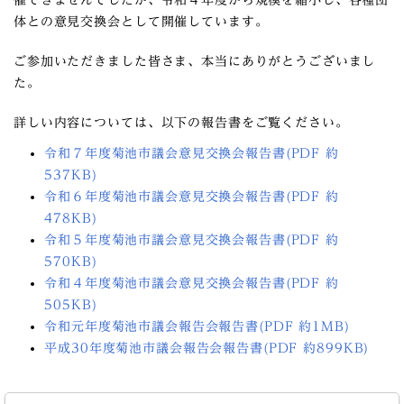
催できませんでしたが、令和４年度から規模を縮小し、各種団
体との意見交換会として開催しています。
ご参加いただきました皆さま、本当にありがとうございまし
た。
詳しい内容については、以下の報告書をご覧ください。
令和７年度菊池市議会意見交換会報告書(PDF 約
537KB)
令和６年度菊池市議会意見交換会報告書(PDF 約
478KB)
令和５年度菊池市議会意見交換会報告書(PDF 約
570KB)
令和４年度菊池市議会意見交換会報告書(PDF 約
505KB)
令和元年度菊池市議会報告会報告書(PDF 約1MB)
平成30年度菊池市議会報告会報告書(PDF 約899KB)