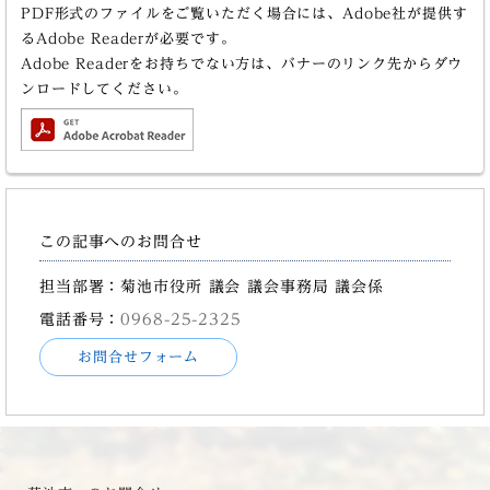
PDF形式のファイルをご覧いただく場合には、Adobe社が提供す
るAdobe Readerが必要です。
Adobe Readerをお持ちでない方は、バナーのリンク先からダウ
ンロードしてください。
この記事へのお問合せ
担当部署：菊池市役所 議会 議会事務局 議会係
電話番号：
0968-25-2325
お問合せフォーム