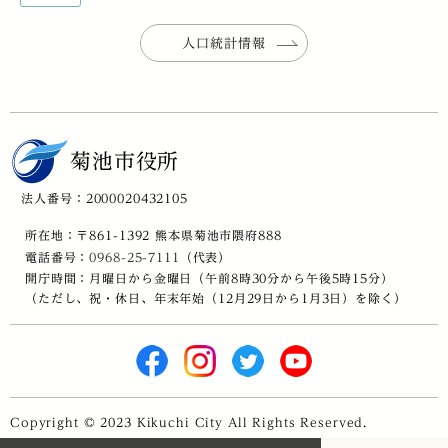
人口統計情報
菊池市役所
法人番号：2000020432105
所在地：〒861-1392 熊本県菊池市隈府888
電話番号：
0968-25-7111
（代表）
開庁時間：月曜日から金曜日（午前8時30分から午後5時15分）
（ただし、祝・休日、年末年始（12月29日から1月3日）を除く）
Copyright © 2023 Kikuchi City All Rights Reserved.