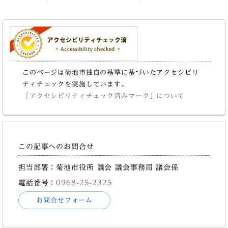
このページは菊池市独自の基準に基づいたアクセシビリ
ティチェックを実施しています。
「アクセシビリティチェック済みマーク」について
この記事へのお問合せ
担当部署：菊池市役所 議会 議会事務局 議会係
電話番号：
0968-25-2325
お問合せフォーム