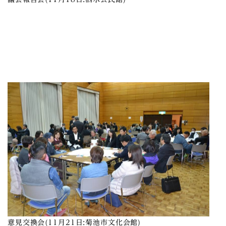
意見交換会(11月21日:菊池市文化会館)