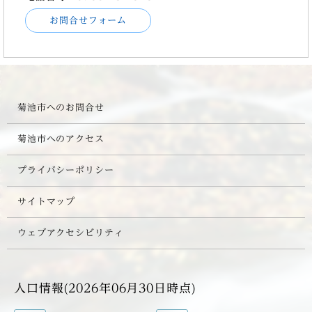
お問合せフォーム
菊池市へのお問合せ
菊池市へのアクセス
プライバシーポリシー
サイトマップ
ウェブアクセシビリティ
人口情報(2026年06月30日時点)