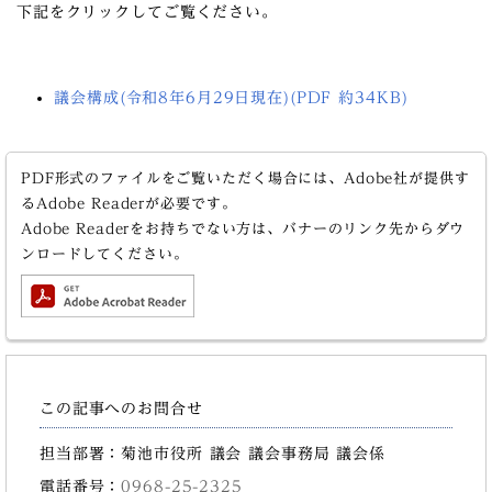
下記をクリックしてご覧ください。
議会構成(令和8年6月29日現在)(PDF 約34KB)
PDF形式のファイルをご覧いただく場合には、Adobe社が提供す
るAdobe Readerが必要です。
Adobe Readerをお持ちでない方は、バナーのリンク先からダウ
ンロードしてください。
この記事へのお問合せ
担当部署：菊池市役所 議会 議会事務局 議会係
電話番号：
0968-25-2325