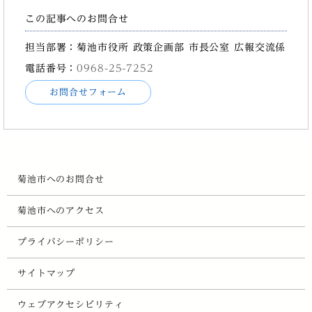
この記事へのお問合せ
担当部署：菊池市役所 政策企画部 市長公室 広報交流係
電話番号：
0968-25-7252
お問合せフォーム
菊池市へのお問合せ
菊池市へのアクセス
プライバシーポリシー
サイトマップ
ウェブアクセシビリティ