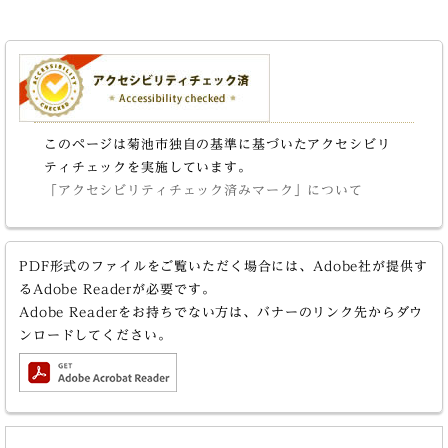
このページは菊池市独自の基準に基づいたアクセシビリ
ティチェックを実施しています。
「アクセシビリティチェック済みマーク」について
PDF形式のファイルをご覧いただく場合には、Adobe社が提供す
るAdobe Readerが必要です。
Adobe Readerをお持ちでない方は、バナーのリンク先からダウ
ンロードしてください。