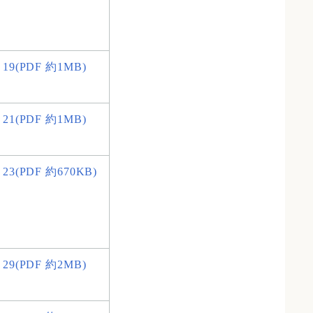
～19(PDF 約1MB)
～21(PDF 約1MB)
23(PDF 約670KB)
～29(PDF 約2MB)