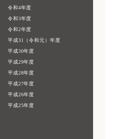
令和4年度
令和3年度
令和2年度
平成31（令和元）年度
平成30年度
平成29年度
平成28年度
平成27年度
平成26年度
平成25年度
平成24年度
平成23年度
平成22年度