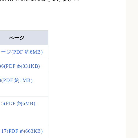
ページ
ージ(PDF 約6MB)
6(PDF 約831KB)
3(PDF 約1MB)
15(PDF 約6MB)
17(PDF 約663KB)