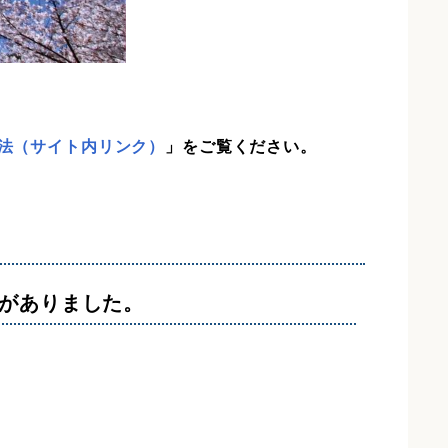
法（サイト内リンク）
」をご覧ください。
りがありました。