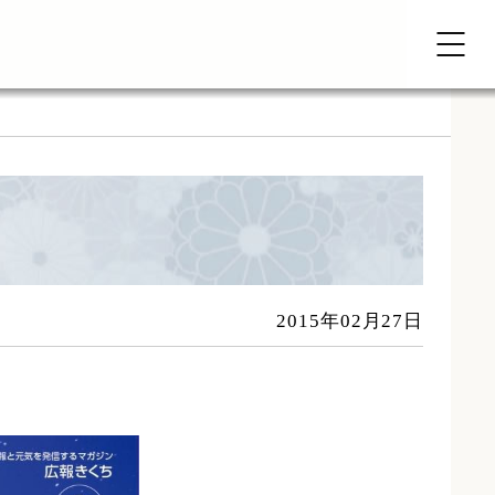
2015年02月27日