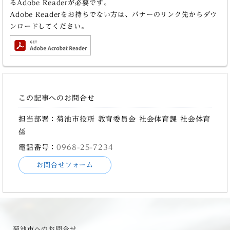
るAdobe Readerが必要です。
Adobe Readerをお持ちでない方は、バナーのリンク先からダウ
ンロードしてください。
この記事へのお問合せ
担当部署：菊池市役所 教育委員会 社会体育課 社会体育
係
電話番号：
0968-25-7234
お問合せフォーム
菊池市へのお問合せ