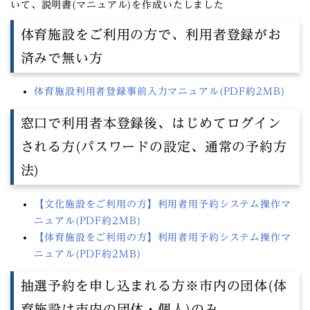
いて、説明書(マニュアル)を作成いたしました
体育施設をご利用の方で、利用者登録がお
済みで無い方
体育施設利用者登録事前入力マニュアル(PDF約2MB)
窓口で利用者本登録後、はじめてログイン
される方(パスワードの設定、通常の予約方
法)
【文化施設をご利用の方】利用者用予約システム操作マ
ニュアル(PDF約2MB)
【体育施設をご利用の方】利用者用予約システム操作マ
ニュアル(PDF約2MB)
抽選予約を申し込まれる方※市内の団体(体
育施設は市内の団体・個人)のみ