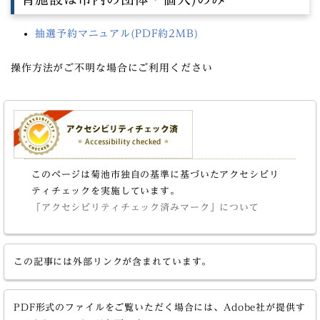
抽選予約マニュアル(PDF約2MB)
操作方法がご不明な場合にご利用ください
このページは菊池市独自の基準に基づいたアクセシビリ
ティチェックを実施しています。
「アクセシビリティチェック済みマーク」について
この記事には外部リンクが含まれています。
PDF形式のファイルをご覧いただく場合には、Adobe社が提供す