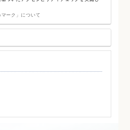
みマーク」について