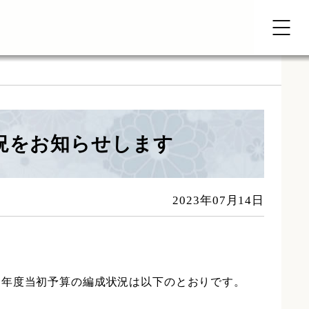
況をお知らせします
2023年07月14日
５年度当初予算の編成状況は以下のとおりです。