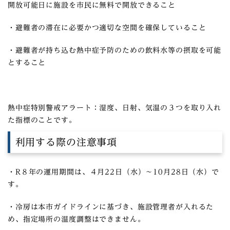
開放可能日に施設を市民に無料で開放できること
・避難者の滞在に必要かつ適切な空間を確保していること
・避難者が持ち込む熱中症予防のための飲料水等の摂取を可能
とすること
熱中症特別警戒アラート：湿度、日射、気温の３つを取り入れ
た指標のことです。
利用する際の注意事項
・R８年の運用期間は、４月22日（水）～10月28日（水）で
す。
・冷房は本市ガイドラインに基づき、施設管理者が入れるた
め、指定場所の温度調整はできません。