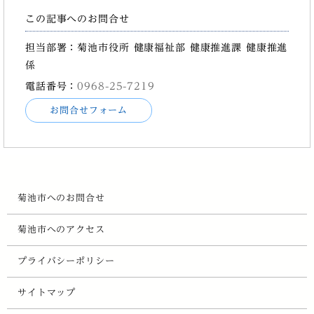
この記事へのお問合せ
担当部署：菊池市役所 健康福祉部 健康推進課 健康推進
係
電話番号：
0968-25-7219
お問合せフォーム
菊池市へのお問合せ
菊池市へのアクセス
プライバシーポリシー
サイトマップ