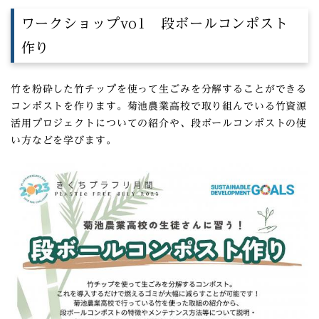
ワークショップvo1 段ボールコンポスト
作り
竹を粉砕した竹チップを使って生ごみを分解することができる
コンポストを作ります。菊池農業高校で取り組んでいる竹資源
活用プロジェクトについての紹介や、段ボールコンポストの使
い方などを学びます。