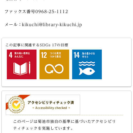
ファックス番号0968-25-1112
メール：kikuchi@library-kikuchi.jp
この記事に関連するSDGs 17の目標
このページは菊池市独自の基準に基づいたアクセシビリ
ティチェックを実施しています。