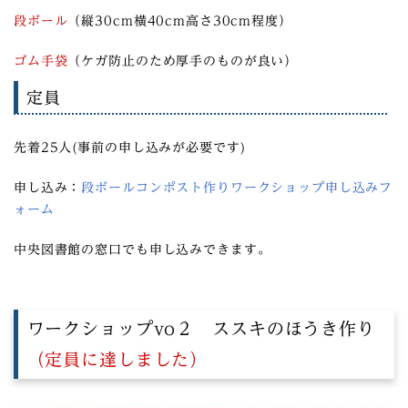
段ボール
（縦30cm横40cm高さ30cm程度）
ゴム手袋
（ケガ防止のため厚手のものが良い）
定員
先着25人(事前の申し込みが必要です)
申し込み：
段ボールコンポスト作りワークショップ申し込みフ
ォーム
中央図書館の窓口でも申し込みできます。
ワークショップvo２ ススキのほうき作り
（定員に達しました）