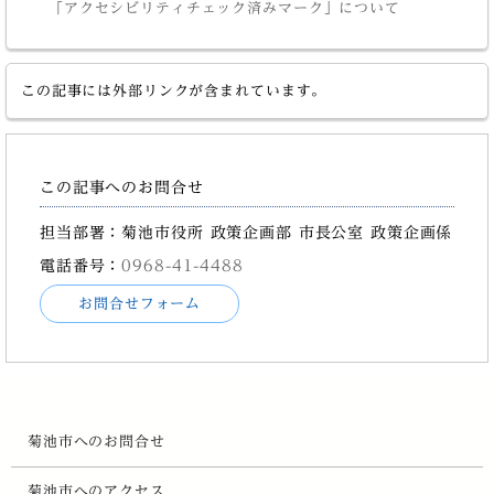
「アクセシビリティチェック済みマーク」について
この記事には外部リンクが含まれています。
この記事へのお問合せ
担当部署：菊池市役所 政策企画部 市長公室 政策企画係
電話番号：
0968-41-4488
お問合せフォーム
菊池市へのお問合せ
菊池市へのアクセス