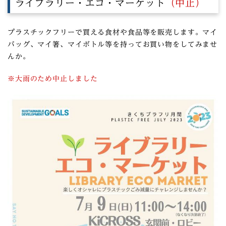
ライブラリー・エコ・マーケット
（中止）
プラスチックフリーで買える食材や食品等を販売します。マイ
バッグ、マイ箸、マイボトル等を持ってお買い物をしてみませ
んか。
※大雨のため中止しました