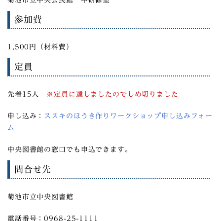
参加費
1,500円（材料費）
定員
先着15人
※
定員に達しましたのでしめ切りました
申し込み：
ススキのほうき作りワークショップ申し込みフォー
ム
中央図書館の窓口でも申込できます。
問合せ先
菊池市立中央図書館
電話番号：0968-25-1111