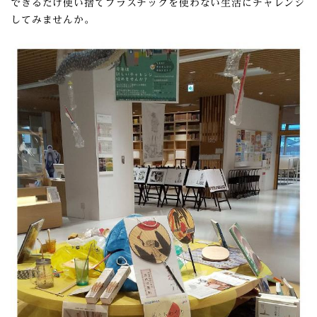
できるだけ使い捨てプラスチックを使わない生活にチャレンジ
してみませんか。