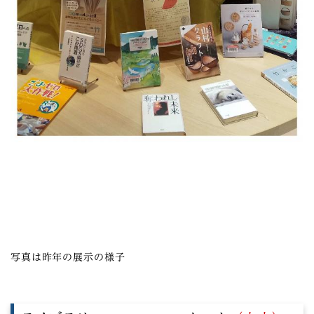
写真は昨年の展示の様子