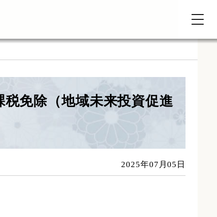
課税免除（地域未来投資促進
2025年07月05日