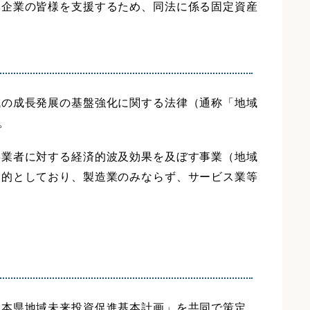
る企業の皆様を支援するため、同法に係る固定資産
域の成長発展の基盤強化に関する法律（通称「地域
。
事業者に対する経済的波及効果を及ぼす事業（地域
目的としており、製造業のみならず、サービス業等
熊本県地域未来投資促進基本計画」を共同で策定