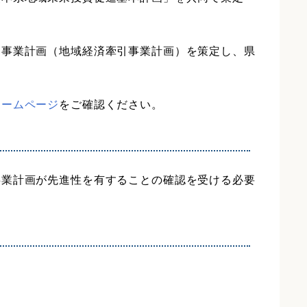
く事業計画（地域経済牽引事業計画）を策定し、県
ホームページ
をご確認ください。
事業計画が先進性を有することの確認を受ける必要