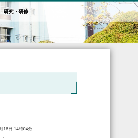
研究・研修
4月18日 14時04分