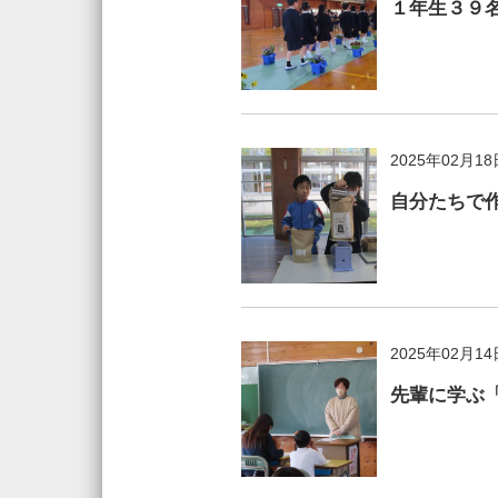
１年生３９
2025年02月18
自分たちで作
2025年02月14
先輩に学ぶ