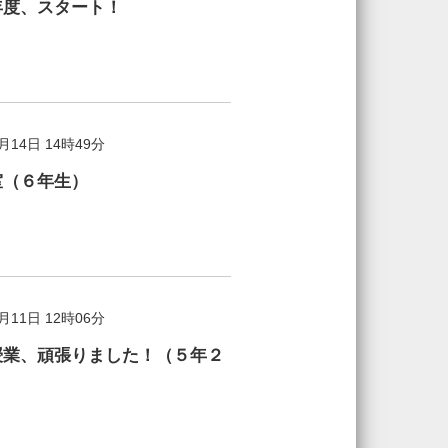
年度、スタート！
2月14日 14時49分
室（６年生）
2月11日 12時06分
授業、頑張りました！（５年２