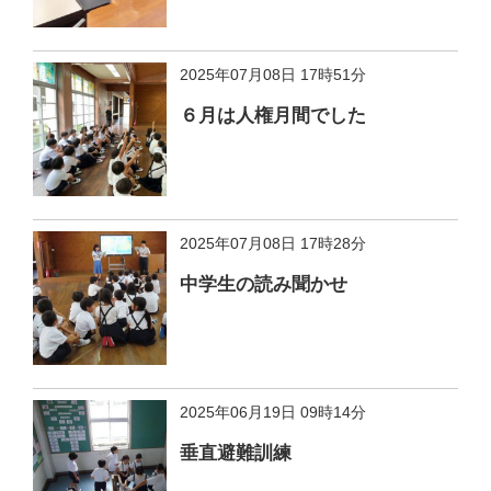
2025年07月08日 17時51分
６月は人権月間でした
2025年07月08日 17時28分
中学生の読み聞かせ
2025年06月19日 09時14分
垂直避難訓練