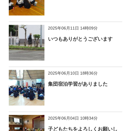
2025年06月11日 14時09分
いつもありがとうございます
2025年06月10日 18時36分
集団宿泊学習がありました
2025年06月04日 10時34分
子どもたちをよろしくお願いし