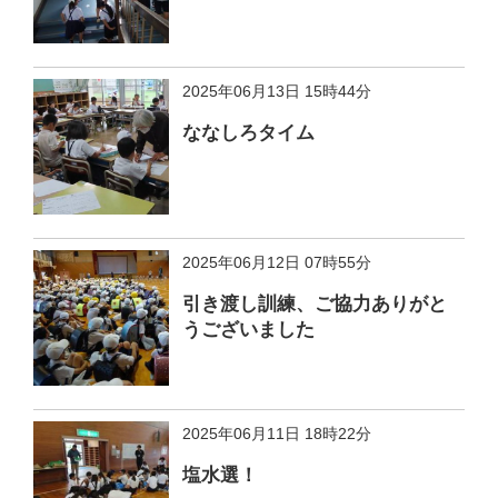
2025年06月13日 15時44分
ななしろタイム
2025年06月12日 07時55分
引き渡し訓練、ご協力ありがと
うございました
2025年06月11日 18時22分
塩水選！