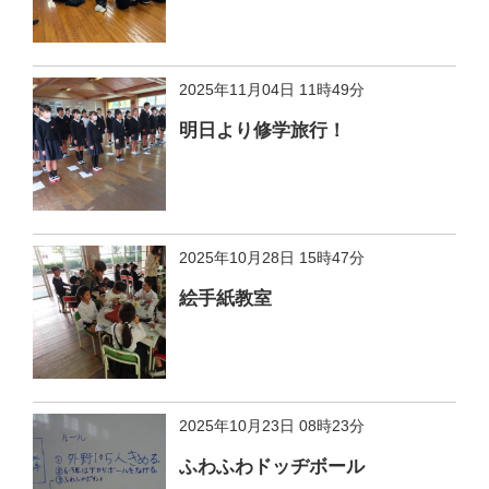
2025年11月04日 11時49分
明日より修学旅行！
2025年10月28日 15時47分
絵手紙教室
2025年10月23日 08時23分
ふわふわドッヂボール