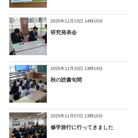
2025年11月13日 14時10分
研究発表会
2025年11月10日 13時14分
秋の読書旬間
2025年11月07日 13時10分
修学旅行に行ってきました