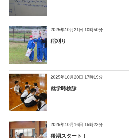
2025年10月21日 10時50分
稲刈り
2025年10月20日 17時19分
就学時検診
2025年10月16日 15時22分
後期スタート！