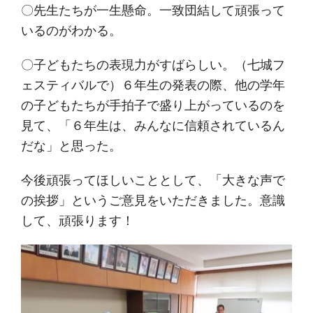
〇先生たちが一生懸命。一致団結して頑張って
いるのがわかる。
〇子どもたちの表現力がすばらしい。（七城フ
ェスティバルで）６年生の発表の際、他の学年
の子どもたちが手拍子で盛り上がっているのを
見て、「６年生は、みんなに信頼されているん
だな」と思った。
今後頑張ってほしいこととして、「大きな声で
の挨拶」というご意見をいただきました。意識
して、頑張ります！