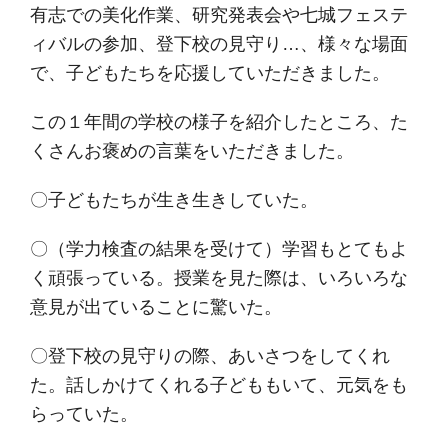
有志での美化作業、研究発表会や七城フェステ
ィバルの参加、登下校の見守り…、様々な場面
で、子どもたちを応援していただきました。
この１年間の学校の様子を紹介したところ、た
くさんお褒めの言葉をいただきました。
〇子どもたちが生き生きしていた。
〇（学力検査の結果を受けて）学習もとてもよ
く頑張っている。授業を見た際は、いろいろな
意見が出ていることに驚いた。
〇登下校の見守りの際、あいさつをしてくれ
た。話しかけてくれる子どももいて、元気をも
らっていた。