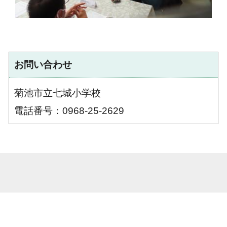
お問い合わせ
菊池市立七城小学校
電話番号：0968-25-2629