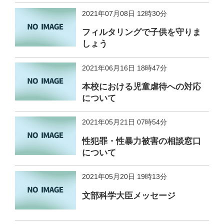
2021年07月08日 12時30分
フィルタリングで子供を守りま
しょう
2021年06月16日 18時47分
本校における児童虐待への対応
について
2021年05月21日 07時54分
性犯罪・性暴力被害の相談窓口
について
2021年05月20日 19時13分
文部科学大臣メッセージ