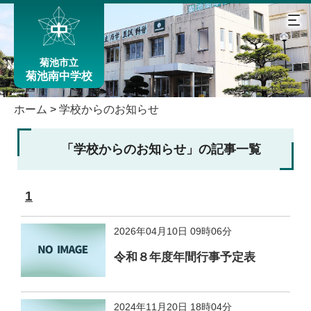
菊池市立
菊池南中学校
ホーム
>
学校からのお知らせ
「学校からのお知らせ」の記事一覧
1
2026年04月10日 09時06分
令和８年度年間行事予定表
2024年11月20日 18時04分