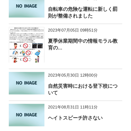
自転車の危険な運転に新しく罰
則が整備されました
2023年07月05日 09時51分
夏季休業期間中の情報モラル教
育の...
2023年05月30日 12時00分
自然災害時における登下校につ
いて
2021年08月31日 11時11分
ヘイトスピーチ許さない