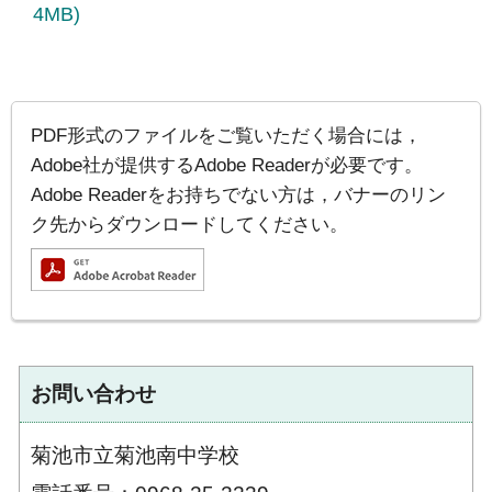
4MB)
PDF形式のファイルをご覧いただく場合には，
Adobe社が提供するAdobe Readerが必要です。
Adobe Readerをお持ちでない方は，バナーのリン
ク先からダウンロードしてください。
お問い合わせ
菊池市立菊池南中学校