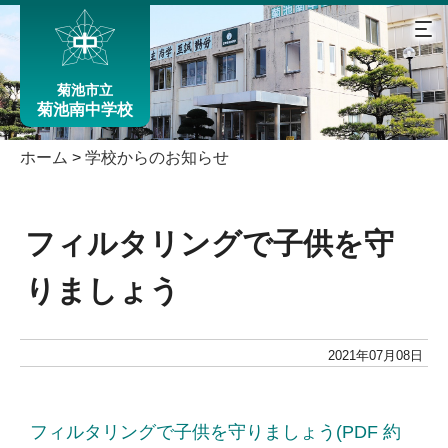
菊池市立
菊池南中学校
ホーム
>
学校からのお知らせ
フィルタリングで子供を守
りましょう
2021年07月08日
フィルタリングで子供を守りましょう(PDF 約