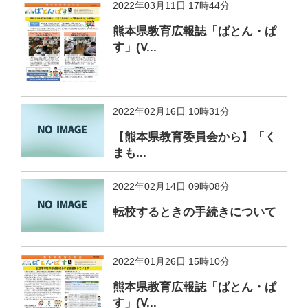
2022年03月11日 17時44分
熊本県教育広報誌「ばとん・ぱ
す」(V...
2022年02月16日 10時31分
【熊本県教育委員会から】「く
まも...
2022年02月14日 09時08分
転校するときの手続きについて
2022年01月26日 15時10分
熊本県教育広報誌「ばとん・ぱ
す」(V...