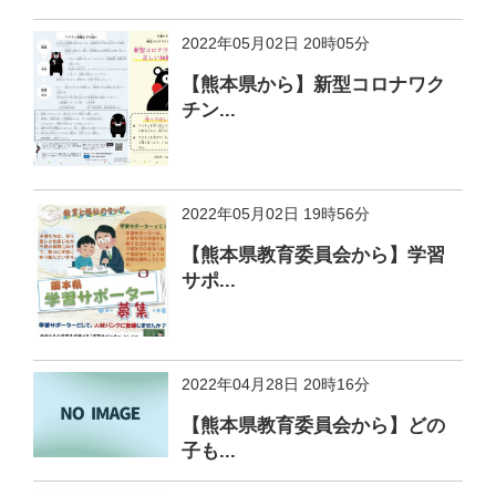
2022年05月02日 20時05分
【熊本県から】新型コロナワク
チン...
2022年05月02日 19時56分
【熊本県教育委員会から】学習
サポ...
2022年04月28日 20時16分
【熊本県教育委員会から】どの
子も...