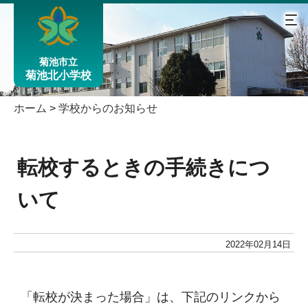
菊池市立
菊池北小学校
ホーム
>
学校からのお知らせ
転校するときの手続きにつ
いて
2022年02月14日
「転校が決まった場合」は、下記のリンクから