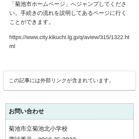
「菊池市ホームページ」へジャンプしてくださ
い。手続きの流れを説明してあるページに行く
ことができます。
https://www.city.kikuchi.lg.jp/q/aview/315/1322.ht
ml
この記事には外部リンクが含まれています。
お問い合わせ
菊池市立菊池北小学校