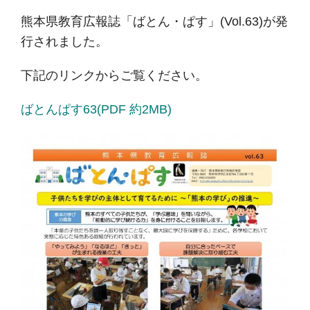
熊本県教育広報誌「ばとん・ぱす」(Vol.63)が発
行されました。
下記のリンクからご覧ください。
ばとんぱす63(PDF 約2MB)