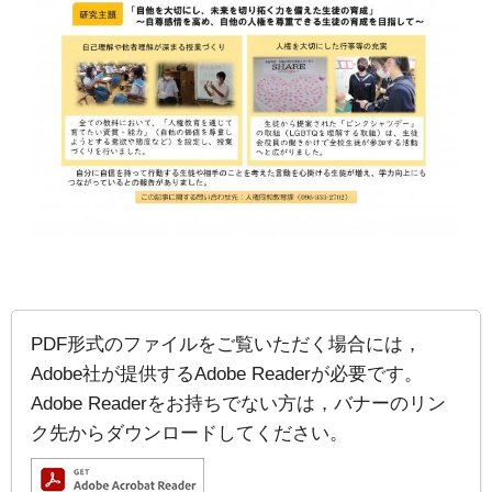
PDF形式のファイルをご覧いただく場合には，
Adobe社が提供するAdobe Readerが必要です。
Adobe Readerをお持ちでない方は，バナーのリン
ク先からダウンロードしてください。