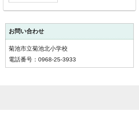
お問い合わせ
菊池市立菊池北小学校
電話番号：0968-25-3933