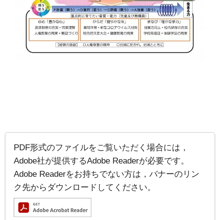
PDF形式のファイルをご覧いただく場合には，
Adobe社が提供するAdobe Readerが必要です。
Adobe Readerをお持ちでない方は，バナーのリン
ク先からダウンロードしてください。