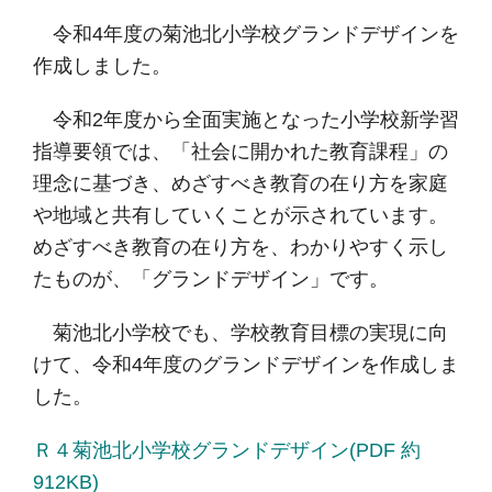
令和4年度の菊池北小学校グランドデザインを
作成しました。
令和2年度から全面実施となった小学校新学習
指導要領では、「社会に開かれた教育課程」の
理念に基づき、めざすべき教育の在り方を家庭
や地域と共有していくことが示されています。
めざすべき教育の在り方を、わかりやすく示し
たものが、「グランドデザイン」です。
菊池北小学校でも、学校教育目標の実現に向
けて、令和4年度のグランドデザインを作成しま
した。
Ｒ４菊池北小学校グランドデザイン(PDF 約
912KB)