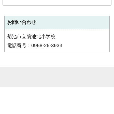
お問い合わせ
菊池市立菊池北小学校
電話番号：0968-25-3933