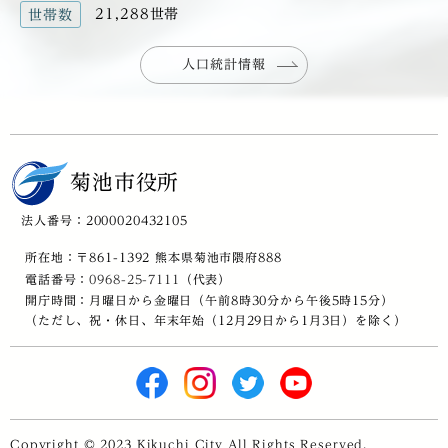
21,288世帯
世帯数
人口統計情報
菊池市役所
法人番号：2000020432105
所在地：〒861-1392 熊本県菊池市隈府888
電話番号：
0968-25-7111
（代表）
開庁時間：月曜日から金曜日（午前8時30分から午後5時15分）
（ただし、祝・休日、年末年始（12月29日から1月3日）を除く）
Copyright © 2023 Kikuchi City All Rights Reserved.