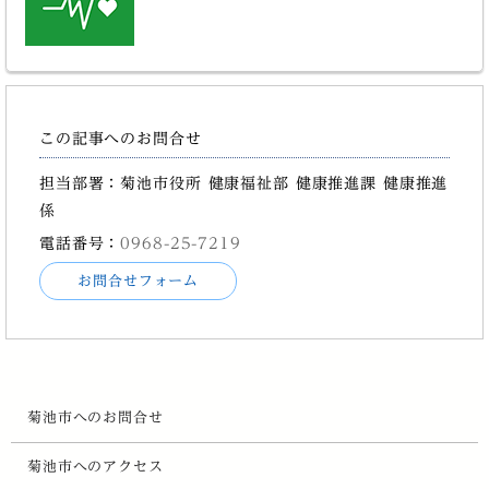
この記事へのお問合せ
担当部署：菊池市役所 健康福祉部 健康推進課 健康推進
係
電話番号：
0968-25-7219
お問合せフォーム
菊池市へのお問合せ
菊池市へのアクセス