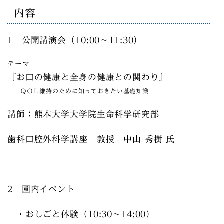
内容
1 公開講演会（10:00～11:30）
テーマ
『お口の健康と全身の健康との関わり』
―ＱＯＬ維持のために知っておきたい基礎知識―
講師：熊本大学大学院生命科学研究部
歯科口腔外科学講座 教授 中山 秀樹 氏
2 園内イベント
・おしごと体験（10:30～14:00）