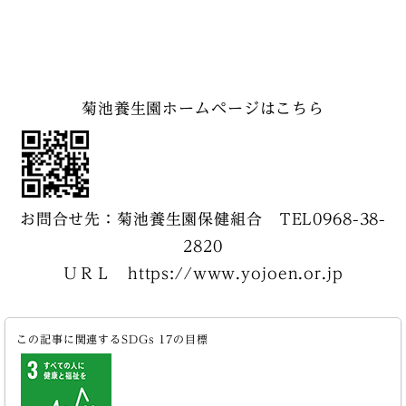
菊池養生園ホームページはこちら
お問合せ先：菊池養生園保健組合 TEL0968-38-
2820
ＵＲＬ https://www.yojoen.or.jp
この記事に関連するSDGs 17の目標