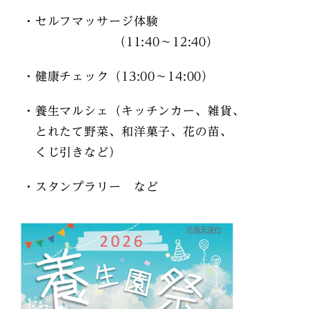
・セルフマッサージ体験
（11:40～12:40）
・健康チェック（13:00～14:00）
・養生マルシェ（キッチンカー、雑貨、
とれたて野菜、
和洋菓子、花の苗、
くじ引きなど）
・スタンプラリー など