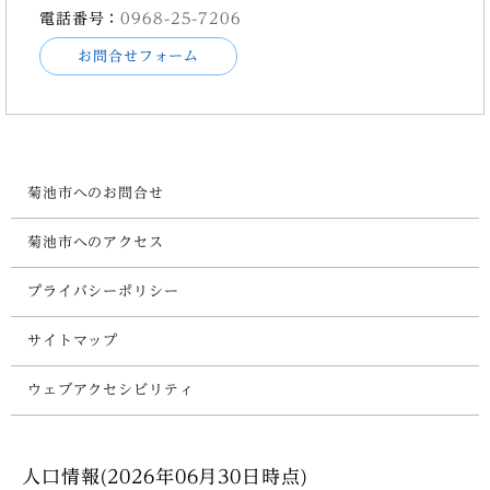
電話番号：
0968-25-7206
お問合せフォーム
菊池市へのお問合せ
菊池市へのアクセス
プライバシーポリシー
サイトマップ
ウェブアクセシビリティ
人口情報(2026年06月30日時点)