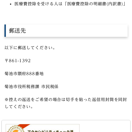
医療費控除を受ける人は「
医療費控除の明細書(内訳書)
」
郵送先
以下に郵送してください。
〒861-1392
菊池市隈府888番地
菊池市役所税務課 市民税係
※控えの返送をご希望の場合は切手を貼った返信用封筒を同封
してください。