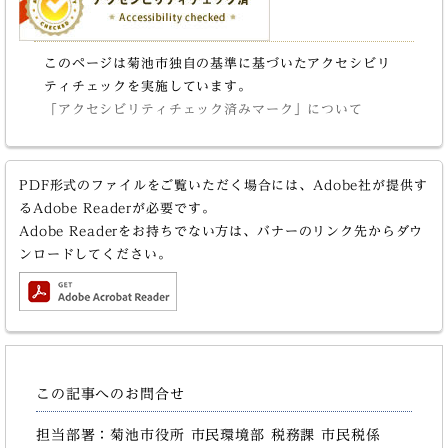
このページは菊池市独自の基準に基づいたアクセシビリ
ティチェックを実施しています。
「アクセシビリティチェック済みマーク」について
PDF形式のファイルをご覧いただく場合には、Adobe社が提供す
るAdobe Readerが必要です。
Adobe Readerをお持ちでない方は、バナーのリンク先からダウ
ンロードしてください。
この記事へのお問合せ
担当部署：菊池市役所 市民環境部 税務課 市民税係