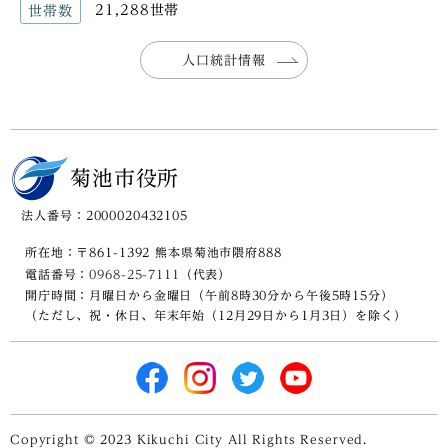
21,288世帯
世帯数
人口統計情報
菊池市役所
法人番号：2000020432105
所在地：〒861-1392 熊本県菊池市隈府888
電話番号：
0968-25-7111
（代表）
開庁時間：月曜日から金曜日（午前8時30分から午後5時15分）
（ただし、祝・休日、年末年始（12月29日から1月3日）を除く）
Copyright © 2023 Kikuchi City All Rights Reserved.