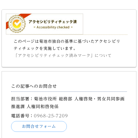
このページは菊池市独自の基準に基づいたアクセシビリ
ティチェックを実施しています。
「アクセシビリティチェック済みマーク」について
この記事へのお問合せ
担当部署：菊池市役所 総務部 人権啓発・男女共同参画
推進課 人権同和啓発係
電話番号：
0968-25-7209
お問合せフォーム