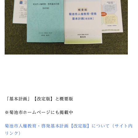
「基本計画」【改定版】と概要版
※菊池市ホームページにも掲載中
菊池市人権教育・啓発基本計画【改定版】について（サイト内
リンク）