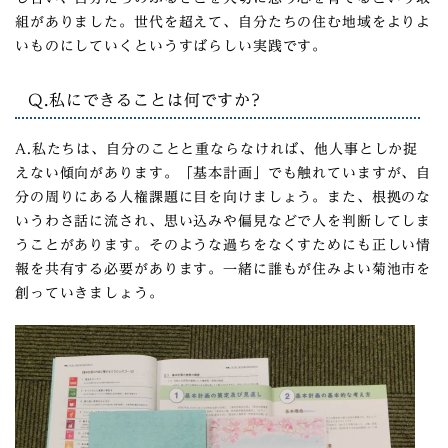
組がありました。世代を超えて、自分たちの住む地域をよりよ
いものにしていくというすばらしい実践です。
Q.私にできることは何ですか?
A.私たちは、自分のことと重ならなければ、他人事としか捉
えない傾向があります。「基本計画」でも触れていますが、自
分の周りにある人権課題に目を向けましょう。また、根拠のな
いうわさ話に流され、思い込みや偏見などで人を判断してしま
うことがあります。そのような過ちをなくすためにも正しい情
報を共有する必要があります。一緒に誰もが住みよい菊池市を
創っていきましょう。