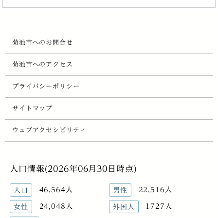
菊池市へのお問合せ
菊池市へのアクセス
プライバシーポリシー
サイトマップ
ウェブアクセシビリティ
人口情報(2026年06月30日時点)
46,564人
22,516人
人口
男性
24,048人
1727人
女性
外国人