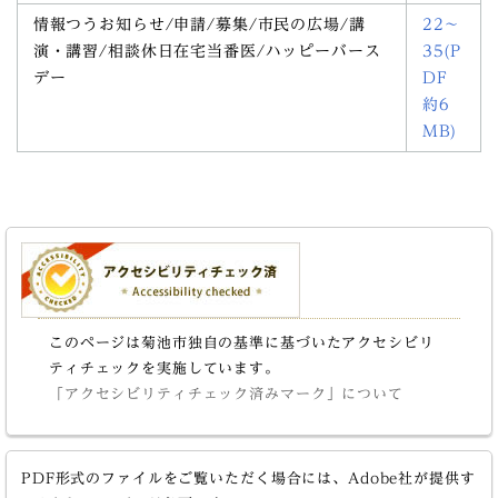
情報つうお知らせ/申請/募集/市民の広場/講
22～
演・講習/相談休日在宅当番医/ハッピーバース
35(P
デー
DF
約6
MB)
このページは菊池市独自の基準に基づいたアクセシビリ
ティチェックを実施しています。
「アクセシビリティチェック済みマーク」について
PDF形式のファイルをご覧いただく場合には、Adobe社が提供す