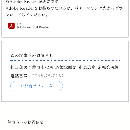
るAdobe Readerが必要です。
Adobe Readerをお持ちでない方は、バナーのリンク先からダウ
ンロードしてください。
この記事へのお問合せ
担当部署：菊池市役所 政策企画部 市長公室 広報交流係
電話番号：
0968-25-7252
お問合せフォーム
菊池市へのお問合せ