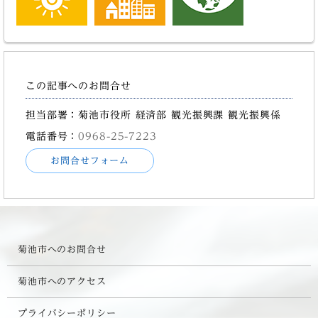
この記事へのお問合せ
担当部署：菊池市役所 経済部 観光振興課 観光振興係
電話番号：
0968-25-7223
お問合せフォーム
菊池市へのお問合せ
菊池市へのアクセス
プライバシーポリシー