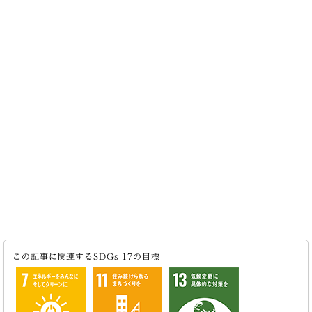
この記事に関連するSDGs 17の目標