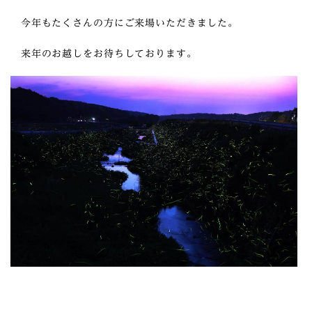
今年もたくさんの方にご来場いただきました。
来年のお越しをお待ちしております。