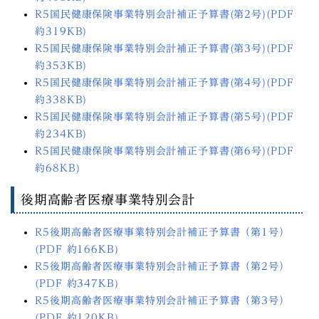
R5国民健康保険事業特別会計補正予算書(第2号)(PDF
約319KB)
R5国民健康保険事業特別会計補正予算書(第3号)(PDF
約353KB)
R5国民健康保険事業特別会計補正予算書(第4号)(PDF
約338KB)
R5国民健康保険事業特別会計補正予算書(第5号)(PDF
約234KB)
R5国民健康保険事業特別会計補正予算書(第6号)(PDF
約68KB)
後期高齢者医療事業特別会計
R5後期高齢者医療事業特別会計補正予算書（第1号）
(PDF 約166KB)
R5後期高齢者医療事業特別会計補正予算書（第2号）
(PDF 約347KB)
R5後期高齢者医療事業特別会計補正予算書（第3号）
(PDF 約120KB)