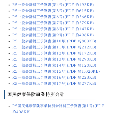
R5一般会計補正予算書(第4号)(PDF 約193KB)
R5一般会計補正予算書(第5号)(PDF 約615KB)
R5一般会計補正予算書(第6号)(PDF 約366KB)
R5一般会計補正予算書(第7号)(PDF 約379KB)
R5一般会計補正予算書(第8号)(PDF 約147KB)
R5一般会計補正予算書(第9号)(PDF 約498KB)
R5一般会計補正予算書(第10号)(PDF 約809KB)
R5一般会計補正予算書(第11号)(PDF 約212KB)
R5一般会計補正予算書(第12号)(PDF 約172KB)
R5一般会計補正予算書(第13号)(PDF 約290KB)
R5一般会計補正予算書(第14号)(PDF 約120KB)
R5一般会計補正予算書(第15号)(PDF 約1,020KB)
R5一般会計補正予算書(第16号)(PDF 約223KB)
R5一般会計補正予算書(第17号)(PDF 約277KB)
国民健康保険事業特別会計
R5国民健康保険事業特別会計補正予算書(第1号)(PDF
約408KB)