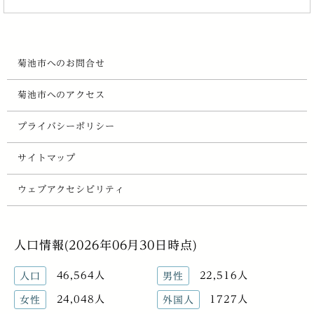
菊池市へのお問合せ
菊池市へのアクセス
プライバシーポリシー
サイトマップ
ウェブアクセシビリティ
人口情報(2026年06月30日時点)
46,564人
22,516人
人口
男性
24,048人
1727人
女性
外国人