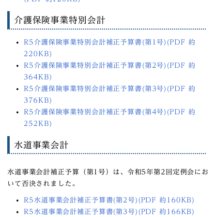
介護保険事業特別会計
R5介護保険事業特別会計補正予算書(第1号)(PDF 約
220KB)
R5介護保険事業特別会計補正予算書(第2号)(PDF 約
364KB)
R5介護保険事業特別会計補正予算書(第3号)(PDF 約
376KB)
R5介護保険事業特別会計補正予算書(第4号)(PDF 約
252KB)
水道事業会計
水道事業会計補正予算（第1号）は、令和5年第2回定例会にお
いて否決されました。
R5水道事業会計補正予算書(第2号)(PDF 約160KB)
R5水道事業会計補正予算書(第3号)(PDF 約166KB)