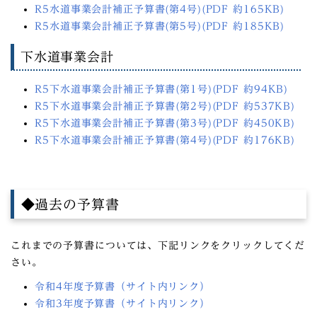
R5水道事業会計補正予算書(第4号)(PDF 約165KB)
R5水道事業会計補正予算書(第5号)(PDF 約185KB)
下水道事業会計
R5下水道事業会計補正予算書(第1号)(PDF 約94KB)
R5下水道事業会計補正予算書(第2号)(PDF 約537KB)
R5下水道事業会計補正予算書(第3号)(PDF 約450KB)
R5下水道事業会計補正予算書(第4号)(PDF 約176KB)
◆過去の予算書
これまでの予算書については、下記リンクをクリックしてくだ
さい。
令和4年度予算書（サイト内リンク）
令和3年度予算書（サイト内リンク）