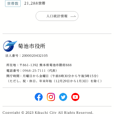
21,288世帯
世帯数
人口統計情報
菊池市役所
法人番号：2000020432105
所在地：〒861-1392 熊本県菊池市隈府888
電話番号：
0968-25-7111
（代表）
開庁時間：月曜日から金曜日（午前8時30分から午後5時15分）
（ただし、祝・休日、年末年始（12月29日から1月3日）を除く）
Copyright © 2023 Kikuchi City All Rights Reserved.