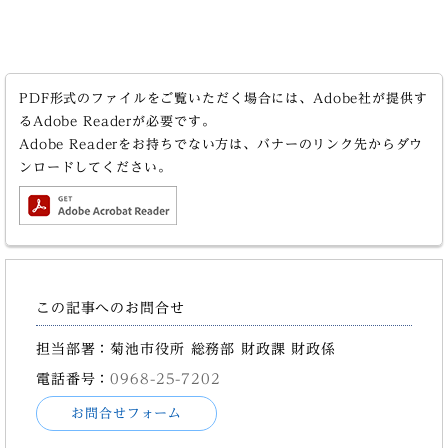
PDF形式のファイルをご覧いただく場合には、Adobe社が提供す
るAdobe Readerが必要です。
Adobe Readerをお持ちでない方は、バナーのリンク先からダウ
ンロードしてください。
この記事へのお問合せ
担当部署：菊池市役所 総務部 財政課 財政係
電話番号：
0968-25-7202
お問合せフォーム