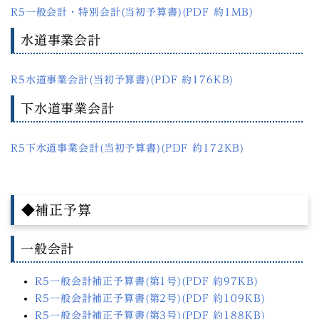
R5一般会計・特別会計(当初予算書)(PDF 約1MB)
水道事業会計
R5水道事業会計(当初予算書)(PDF 約176KB)
下水道事業会計
R5下水道事業会計(当初予算書)(PDF 約172KB)
◆補正予算
一般会計
R5一般会計補正予算書(第1号)(PDF 約97KB)
R5一般会計補正予算書(第2号)(PDF 約109KB)
R5一般会計補正予算書(第3号)(PDF 約188KB)