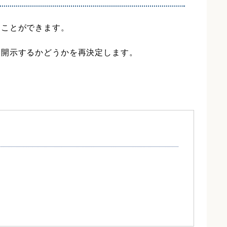
うことができます。
、開示するかどうかを再決定します。