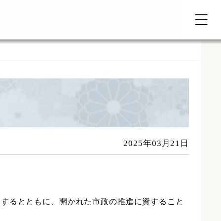
2025年03月21日
進するとともに、開かれた市政の推進に資すること