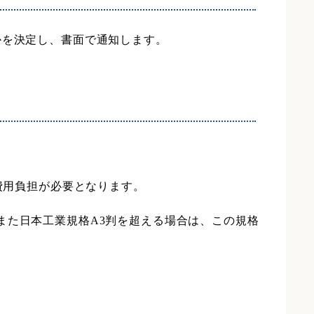
かを決定し、書面で通知します。
費用負担が必要となります。
また日本工業規格A3判を超える場合は、この規格